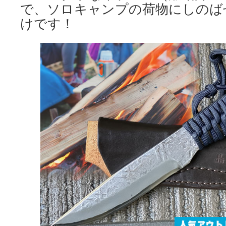
で、ソロキャンプの荷物にしのば
けです！