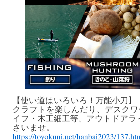
【使い道はいろいろ！万能小刀】
クラフトを楽しんだり、デスクワ
イフ・木工細工等、アウトドアラ
さいませ。
https://toyokuni.net/hanbai2023/137.ht