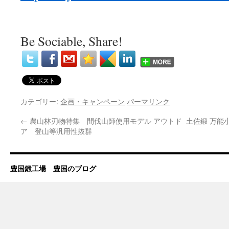
Be Sociable, Share!
カテゴリー:
企画・キャンペーン
パーマリンク
←
農山林刃物特集 間伐山師使用モデル アウトド
土佐鍛 万能
ア 登山等汎用性抜群
豊国鍛工場 豊国のブログ