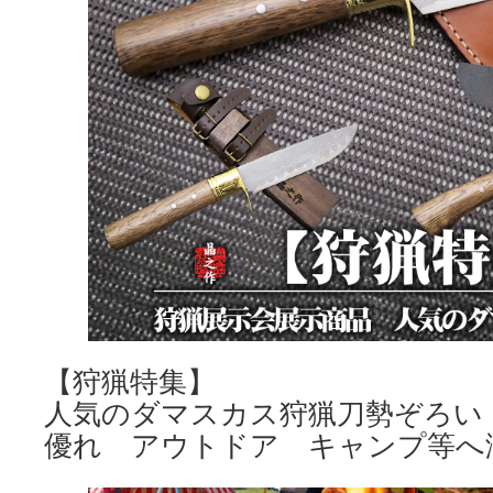
【狩猟特集】
人気のダマスカス狩猟刀勢ぞろい
優れ アウトドア キャンプ等へ