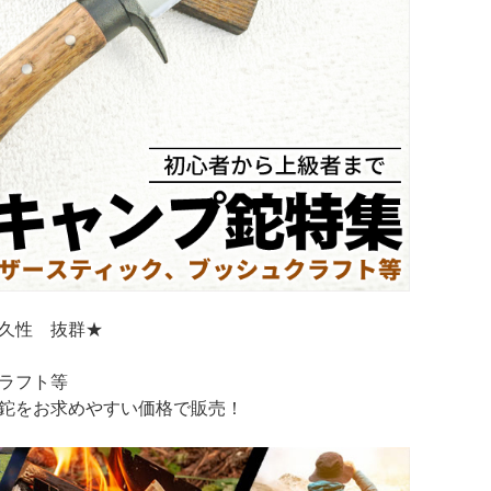
久性 抜群★
ラフト等
鉈をお求めやすい価格で販売！