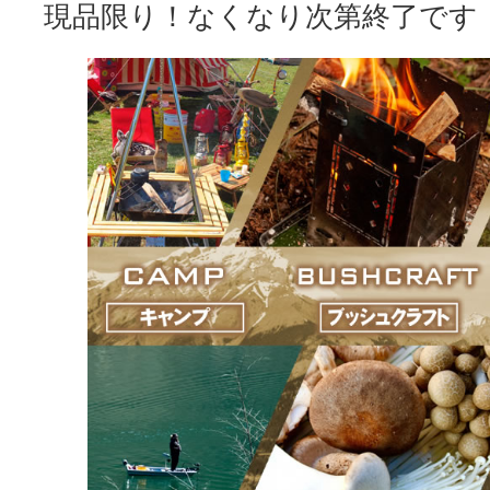
現品限り！なくなり次第終了です