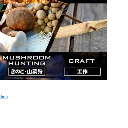
8.htm